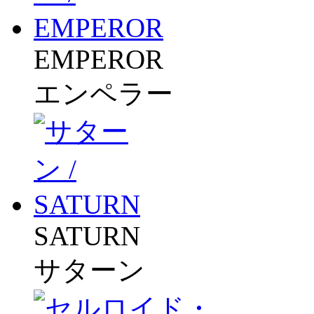
EMPEROR
エンペラー
SATURN
サターン