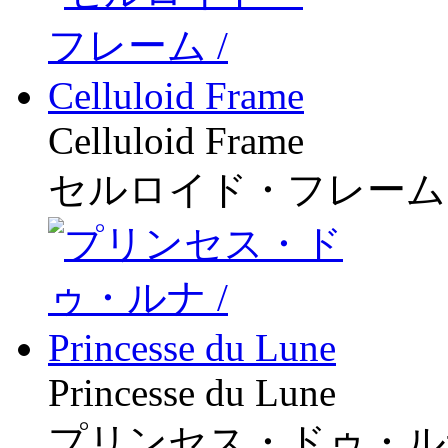
Celluloid Frame
セルロイド・フレーム
Princesse du Lune
プリンセス・ドゥ・ル