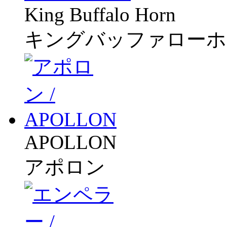
King Buffalo Horn
キングバッファローホ
APOLLON
アポロン