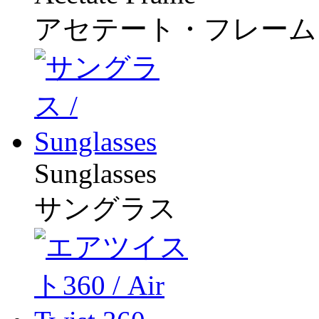
アセテート・フレーム
Sunglasses
サングラス