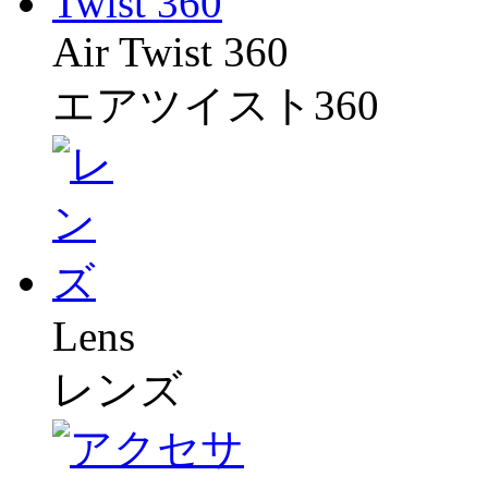
Air Twist 360
エアツイスト360
Lens
レンズ