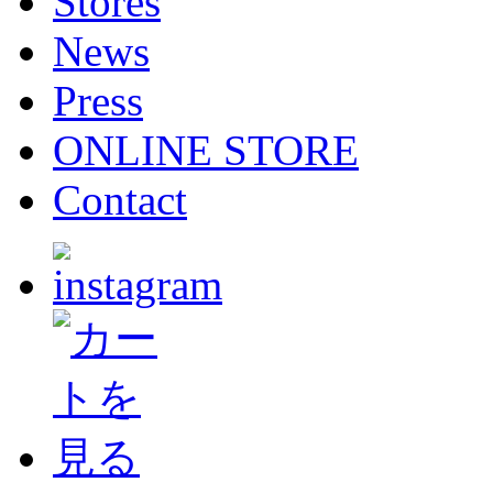
Stores
News
Press
ONLINE STORE
Contact