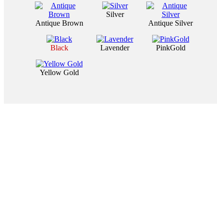
Silver
Antique Brown
Antique Silver
Black
Lavender
PinkGold
Yellow Gold