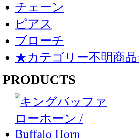
チェーン
ピアス
ブローチ
★カテゴリー不明商品
PRODUCTS