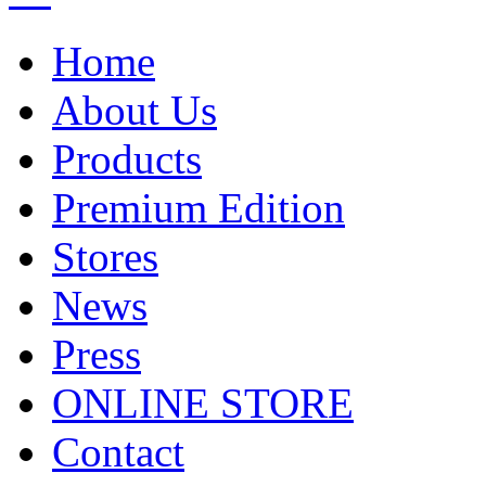
Home
About Us
Products
Premium Edition
Stores
News
Press
ONLINE STORE
Contact