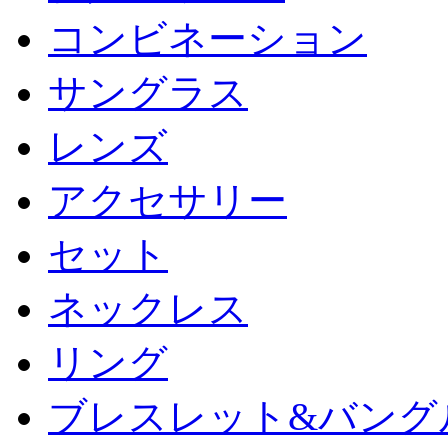
コンビネーション
サングラス
レンズ
アクセサリー
セット
ネックレス
リング
ブレスレット&バング