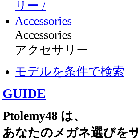
Accessories
アクセサリー
モデルを条件で検索
GUIDE
Ptolemy48 は、
あなたのメガネ選びを