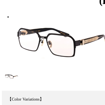
(
Color Variations