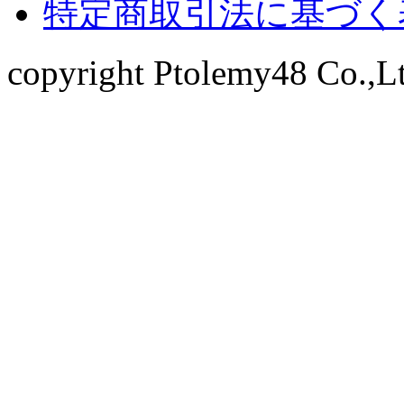
特定商取引法に基づく
copyright Ptolemy48 Co.,Ltd