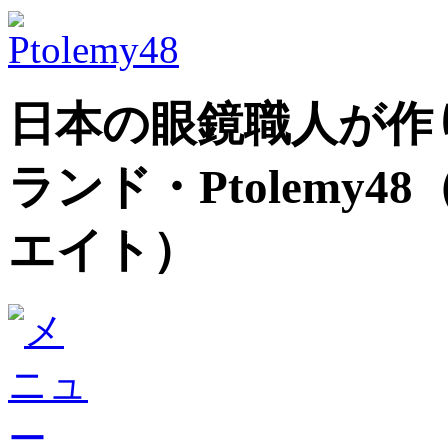
日本の眼鏡職人が作
ランド
・Ptolem
エイト）