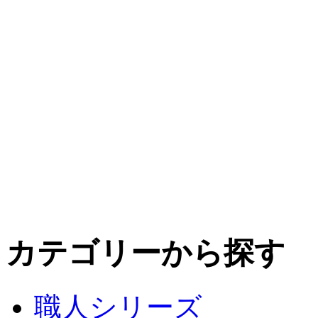
カテゴリーから探す
職人シリーズ