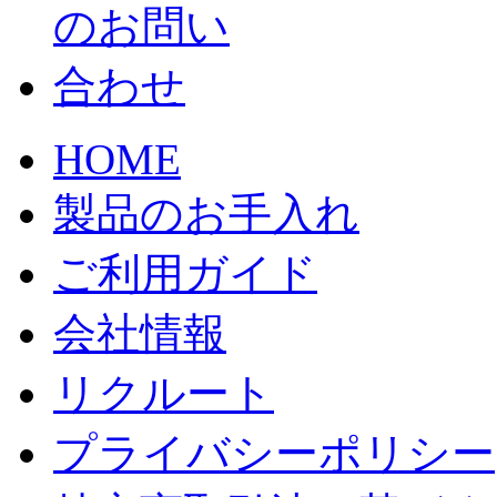
HOME
製品のお手入れ
ご利用ガイド
会社情報
リクルート
プライバシーポリシー