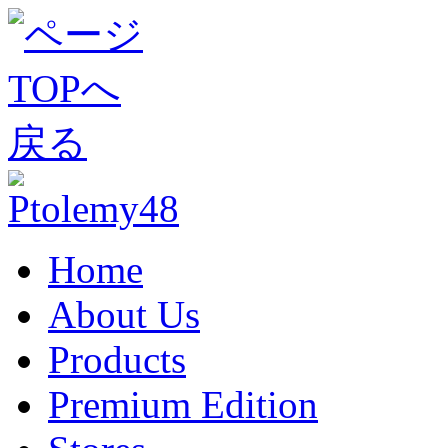
Home
About Us
Products
Premium Edition