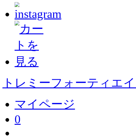
トレミーフォーティエイト
マイページ
0