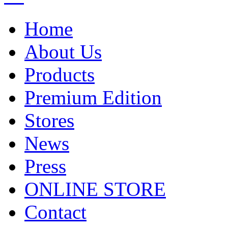
Home
About Us
Products
Premium Edition
Stores
News
Press
ONLINE STORE
Contact