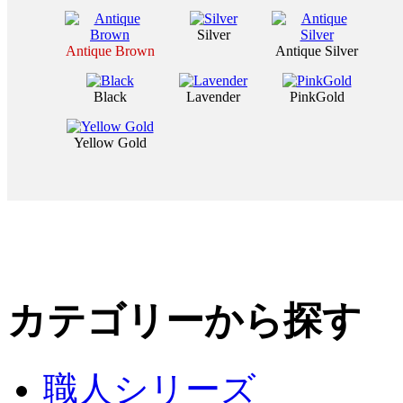
Silver
Antique Brown
Antique Silver
Black
Lavender
PinkGold
Yellow Gold
カテゴリーから探す
職人シリーズ