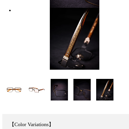
Color Variations