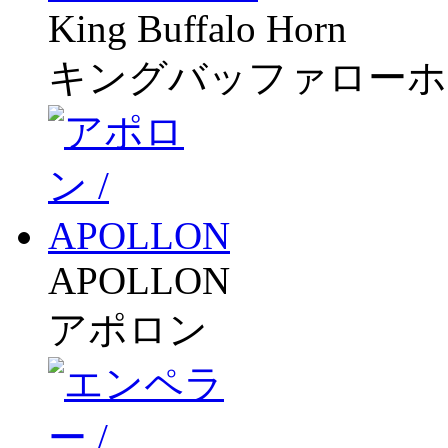
King Buffalo Horn
キングバッファローホ
APOLLON
アポロン