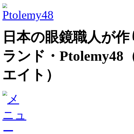
日本の眼鏡職人が作
ランド
・Ptolem
エイト）