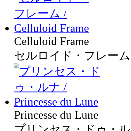
Celluloid Frame
セルロイド・フレーム
Princesse du Lune
プリンセス・ドゥ・ル