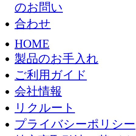
HOME
製品のお手入れ
ご利用ガイド
会社情報
リクルート
プライバシーポリシー