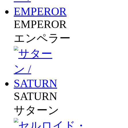
EMPEROR
エンペラー
SATURN
サターン