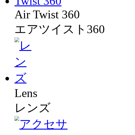
Air Twist 360
エアツイスト360
Lens
レンズ