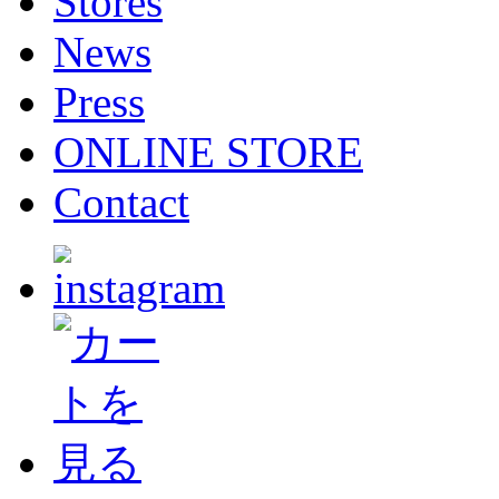
Stores
News
Press
ONLINE STORE
Contact