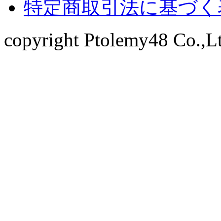
特定商取引法に基づく
copyright Ptolemy48 Co.,Ltd