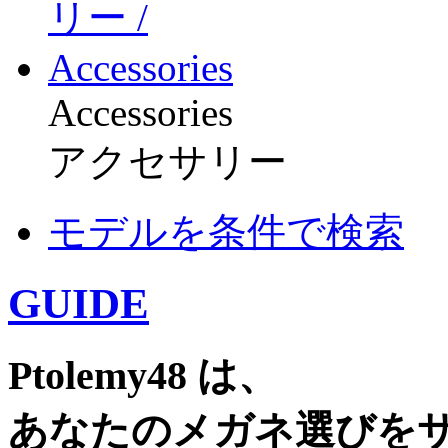
Accessories
アクセサリー
モデルを条件で検索
GUIDE
Ptolemy48 は、
あなたのメガネ選びを