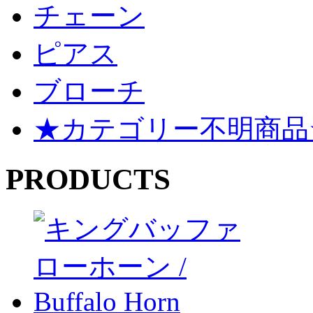
チェーン
ピアス
ブローチ
★カテゴリー不明商品
PRODUCTS