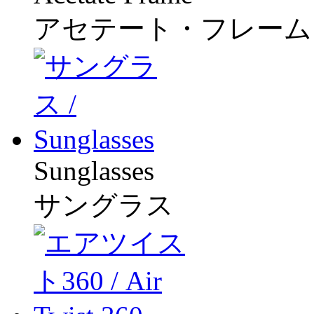
アセテート・フレーム
Sunglasses
サングラス