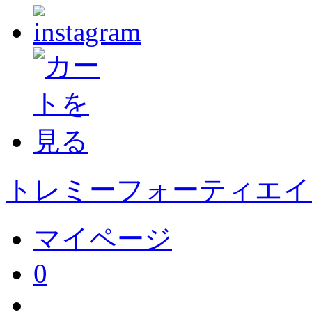
トレミーフォーティエイト
マイページ
0