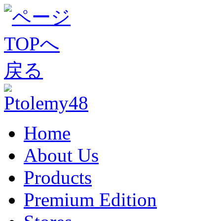
Home
About Us
Products
Premium Edition