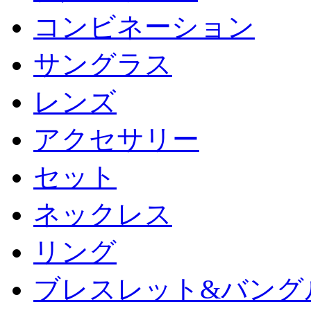
コンビネーション
サングラス
レンズ
アクセサリー
セット
ネックレス
リング
ブレスレット&バング