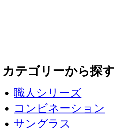
カテゴリーから探す
職人シリーズ
コンビネーション
サングラス