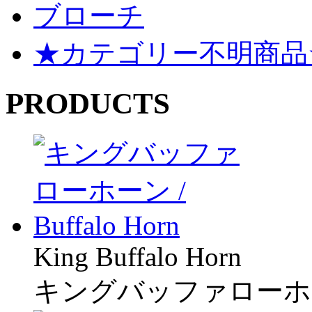
ブローチ
★カテゴリー不明商品
PRODUCTS
King Buffalo Horn
キングバッファローホ