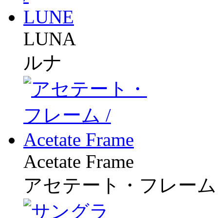
LUNA
ルナ
Acetate Frame
アセテート・フレーム