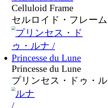
Celluloid Frame
セルロイド・フレーム
Princesse du Lune
プリンセス・ドゥ・ル