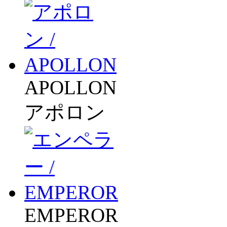
APOLLON
アポロン
EMPEROR