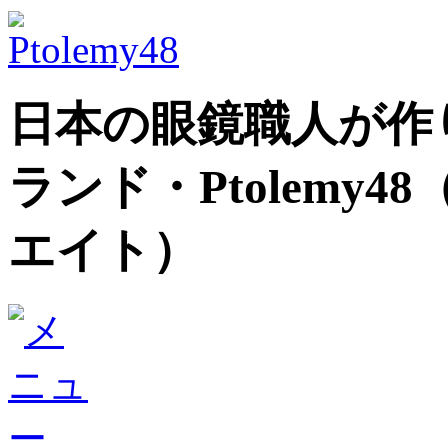
日本の眼鏡職人が作
ランド
・Ptolem
エイト）