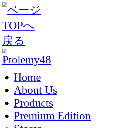
Home
About Us
Products
Premium Edition