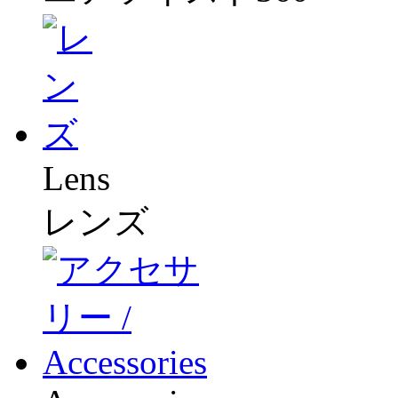
Lens
レンズ