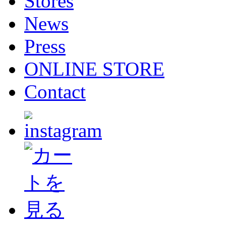
Stores
News
Press
ONLINE STORE
Contact