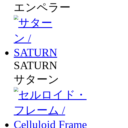
エンペラー
SATURN
サターン