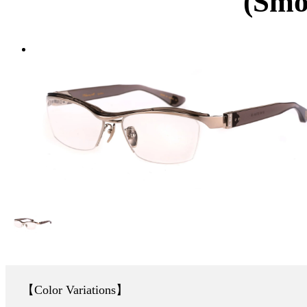
(Smo
Color Variations