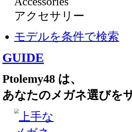
Accessories
アクセサリー
モデルを条件で検索
GUIDE
Ptolemy48 は、
あなたのメガネ選びを