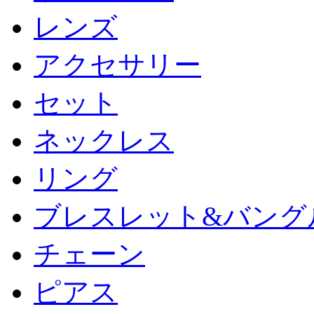
レンズ
アクセサリー
セット
ネックレス
リング
ブレスレット&バング
チェーン
ピアス