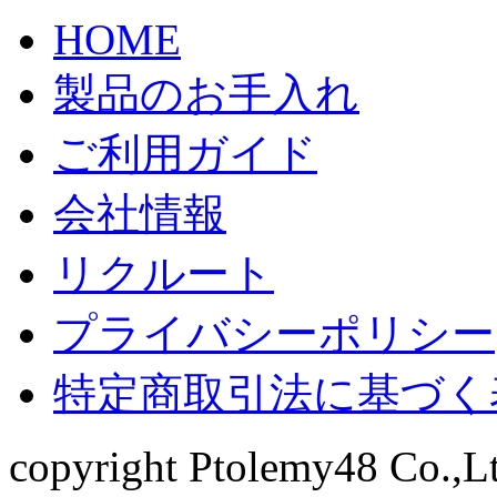
HOME
製品のお手入れ
ご利用ガイド
会社情報
リクルート
プライバシーポリシー
特定商取引法に基づく
copyright Ptolemy48 Co.,Ltd