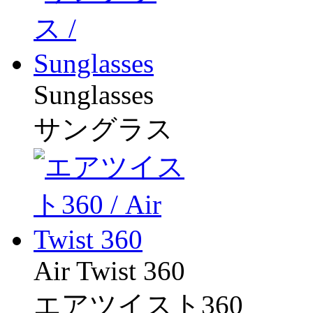
Sunglasses
サングラス
Air Twist 360
エアツイスト360