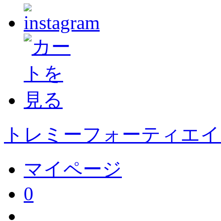
トレミーフォーティエイト
マイページ
0