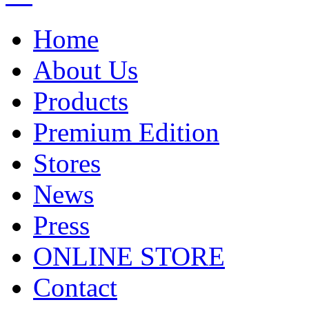
Home
About Us
Products
Premium Edition
Stores
News
Press
ONLINE STORE
Contact