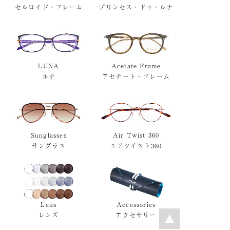
セルロイド・フレーム
プリンセス・ドゥ・ルナ
LUNA
Acetate Frame
ルナ
アセテート・フレーム
Sunglasses
Air Twist 360
サングラス
エアツイスト360
Lens
Accessories
レンズ
アクセサリー