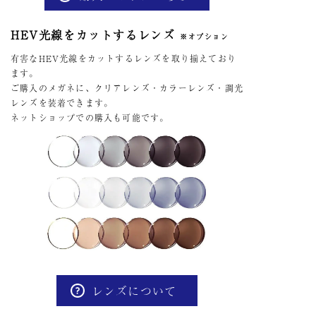
HEV光線をカットするレンズ
※オプション
有害なHEV光線をカットするレンズを取り揃えており
ます。
ご購入のメガネに、クリアレンズ・カラーレンズ・調光
レンズを装着できます。
ネットショップでの購入も可能です。
レンズについて