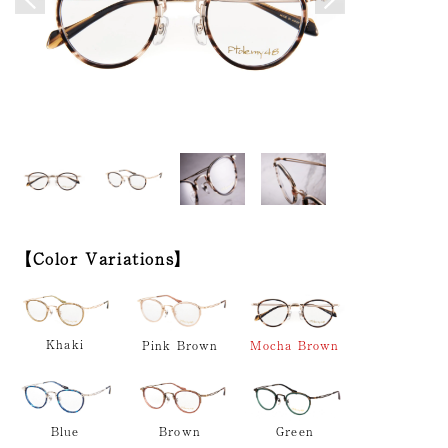
Color Variations
Khaki
Mocha Brown
Pink Brown
Green
Brown
Blue