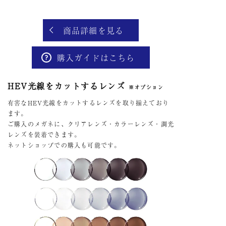
商品詳細を見る
購入ガイドはこちら
HEV光線をカットするレンズ
※オプション
有害なHEV光線をカットするレンズを取り揃えており
ます。
ご購入のメガネに、クリアレンズ・カラーレンズ・調光
レンズを装着できます。
ネットショップでの購入も可能です。