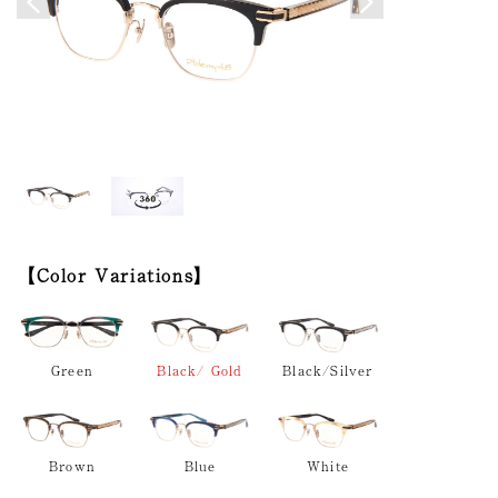
Color Variations
Green
Black/ Gold
Black/Silver
Brown
Blue
White