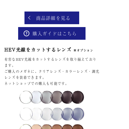
商品詳細を見る
購入ガイドはこちら
HEV光線をカットするレンズ
※オプション
有害なHEV光線をカットするレンズを取り揃えており
ます。
ご購入のメガネに、クリアレンズ・カラーレンズ・調光
レンズを装着できます。
ネットショップでの購入も可能です。