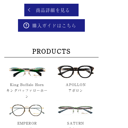
商品詳細を見る
購入ガイドはこちら
PRODUCTS
King Buffalo Horn
APOLLON
キングバッファローホー
アポロン
ン
EMPEROR
SATURN