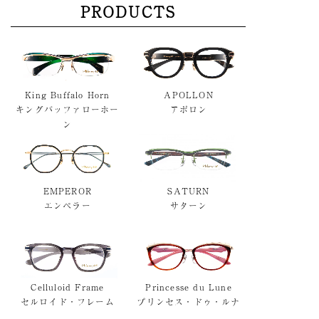
PRODUCTS
King Buffalo Horn
APOLLON
キングバッファローホー
アポロン
ン
EMPEROR
SATURN
エンペラー
サターン
Celluloid Frame
Princesse du Lune
セルロイド・フレーム
プリンセス・ドゥ・ルナ