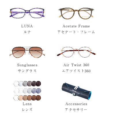
LUNA
Acetate Frame
ルナ
アセテート・フレーム
Sunglasses
Air Twist 360
サングラス
エアツイスト360
Lens
Accessories
レンズ
アクセサリー