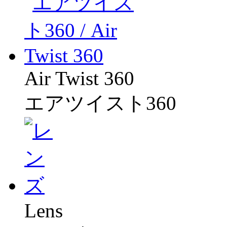
Air Twist 360
エアツイスト360
Lens