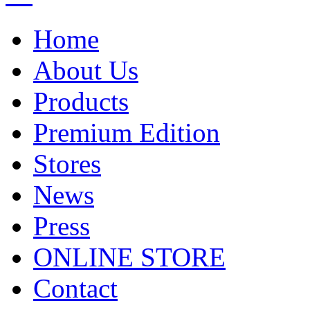
Home
About Us
Products
Premium Edition
Stores
News
Press
ONLINE STORE
Contact