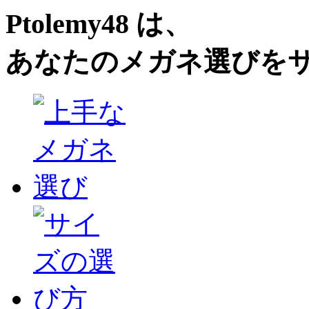
Ptolemy48 は、
あなたのメガネ選びを