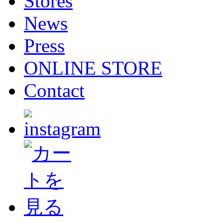
Stores
News
Press
ONLINE STORE
Contact