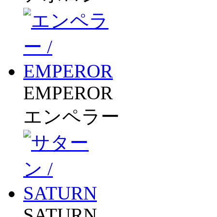
EMPEROR
エンペラー
SATURN