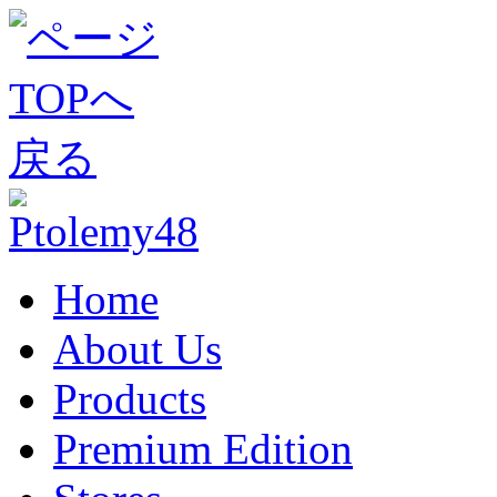
Home
About Us
Products
Premium Edition