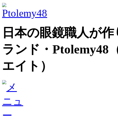
日本の眼鏡職人が作
ランド
・Ptolem
エイト）