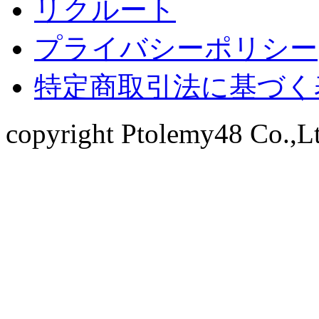
リクルート
プライバシーポリシー
特定商取引法に基づく
copyright Ptolemy48 Co.,Ltd