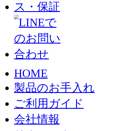
HOME
製品のお手入れ
ご利用ガイド
会社情報