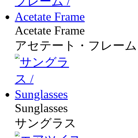
Acetate Frame
アセテート・フレーム
Sunglasses
サングラス