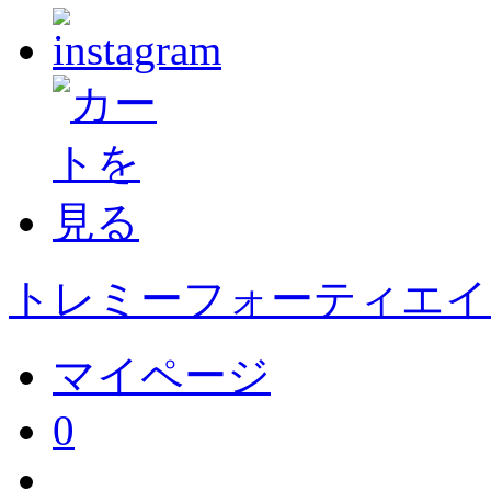
トレミーフォーティエイト
マイページ
0