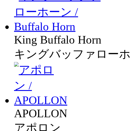
King Buffalo Horn
キングバッファローホ
APOLLON
アポロン