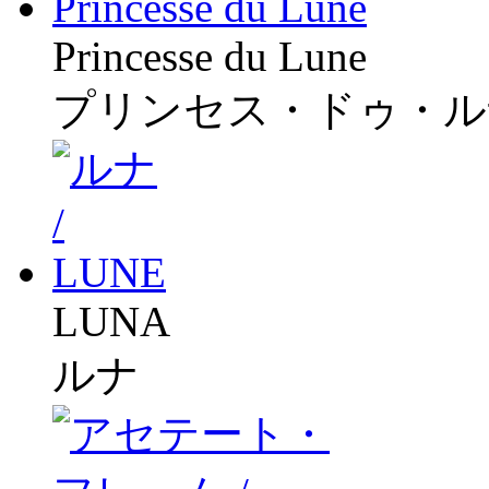
Princesse du Lune
プリンセス・ドゥ・ル
LUNA
ルナ