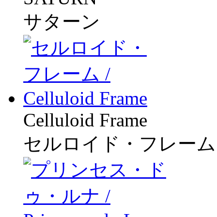
サターン
Celluloid Frame
セルロイド・フレーム