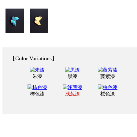
Color Variations
朱漆
黒漆
藤紫漆
柿色漆
浅葱漆
桜色漆