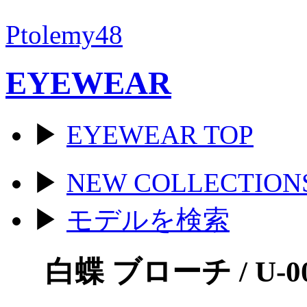
Ptolemy48
EYEWEAR
▶
EYEWEAR TOP
▶
NEW COLLECTION
▶
モデルを検索
白蝶 ブローチ / U-0