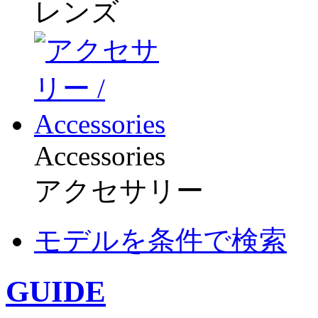
レンズ
Accessories
アクセサリー
モデルを条件で検索
GUIDE