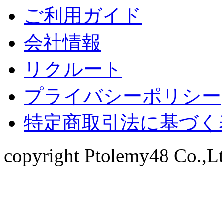
ご利用ガイド
会社情報
リクルート
プライバシーポリシー
特定商取引法に基づく
copyright Ptolemy48 Co.,Ltd