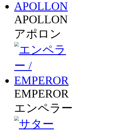
APOLLON
アポロン
EMPEROR
エンペラー