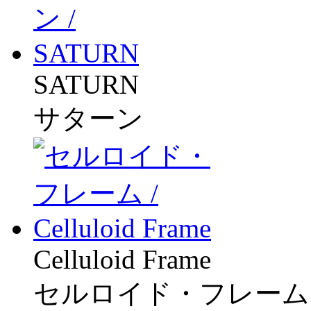
SATURN
サターン
Celluloid Frame
セルロイド・フレーム