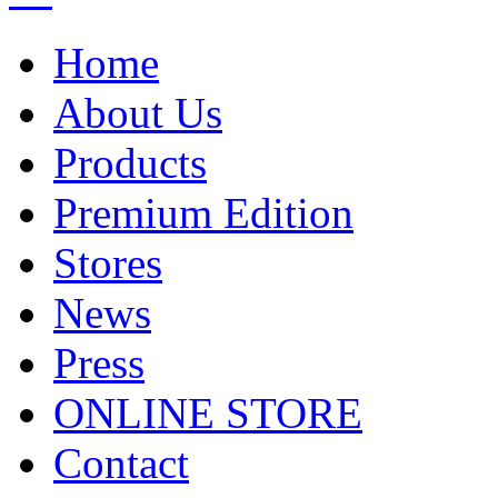
Home
About Us
Products
Premium Edition
Stores
News
Press
ONLINE STORE
Contact