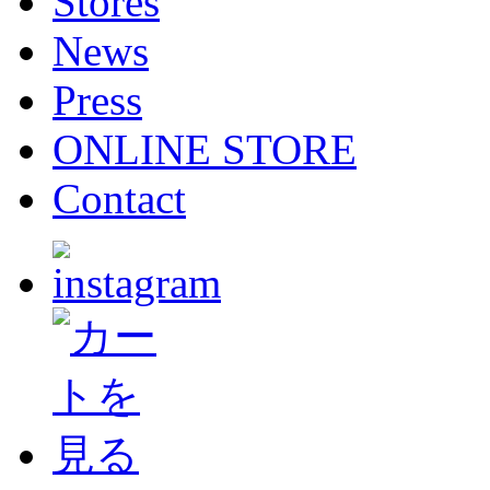
Stores
News
Press
ONLINE STORE
Contact