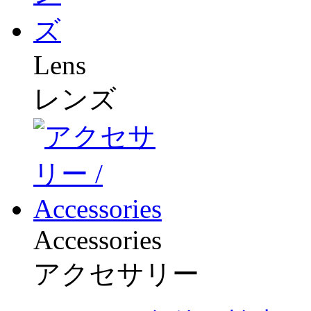
Lens
レンズ
Accessories
アクセサリー