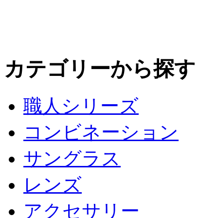
カテゴリーから探す
職人シリーズ
コンビネーション
サングラス
レンズ
アクセサリー