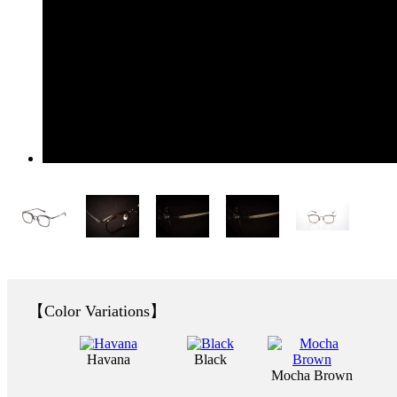
Color Variations
Havana
Black
Mocha Brown