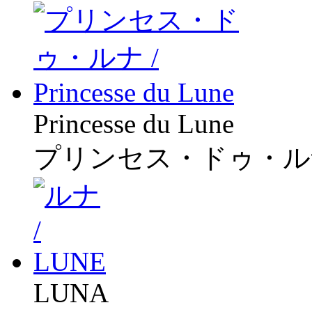
Princesse du Lune
プリンセス・ドゥ・ル
LUNA