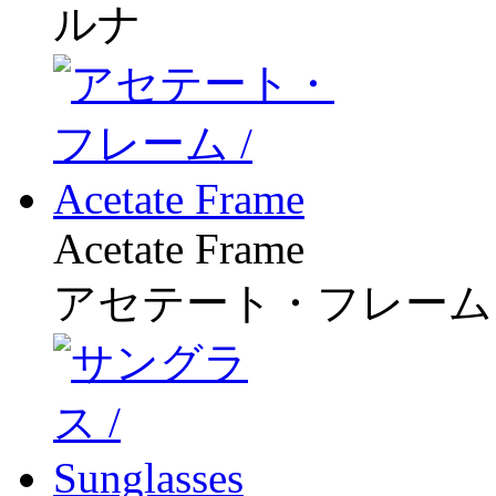
ルナ
Acetate Frame
アセテート・フレーム