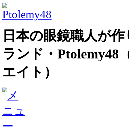
日本の眼鏡職人が作
ランド
・Ptolem
エイト）