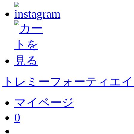
トレミーフォーティエイト
マイページ
0