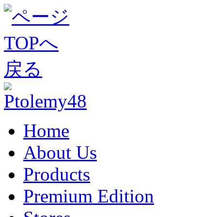
Home
About Us
Products
Premium Edition