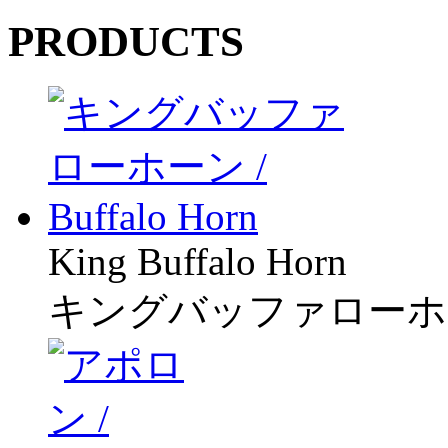
PRODUCTS
King Buffalo Horn
キングバッファローホ