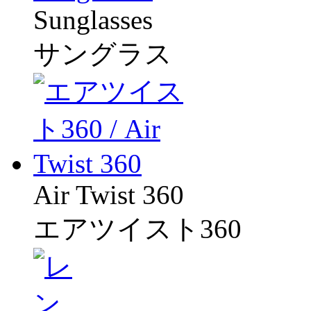
Sunglasses
サングラス
Air Twist 360
エアツイスト360