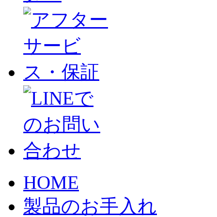
HOME
製品のお手入れ