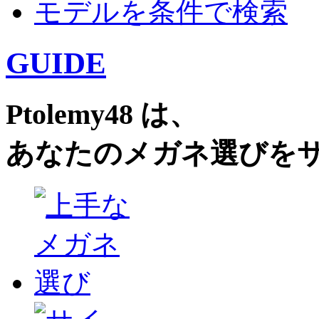
モデルを条件で検索
GUIDE
Ptolemy48 は、
あなたのメガネ選びを