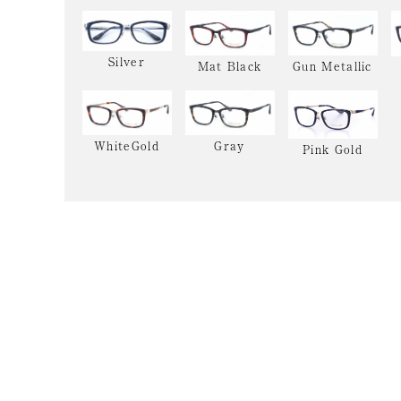
Silver
Gun Metallic
Mat Black
WhiteGold
Gray
Pink Gold