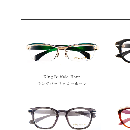
King Buffalo Horn
キングバッファローホーン