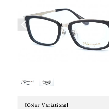
Color Variations