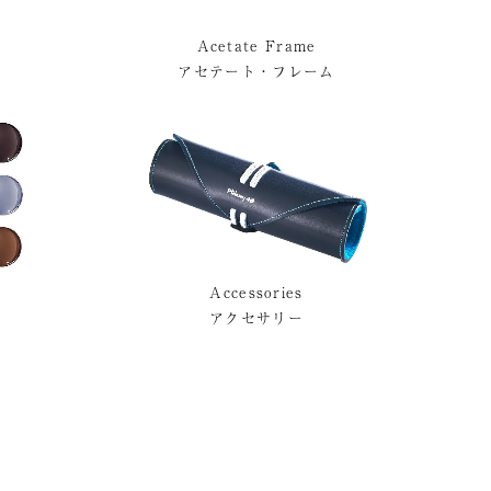
Acetate Frame
アセテート・フレーム
Accessories
アクセサリー