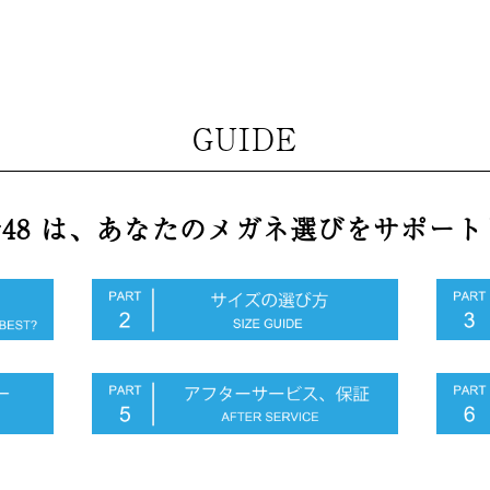
GUIDE
y48 は、
あなたのメガネ選びをサポート