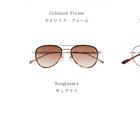
Celluloid Frame
セルロイド・フレーム
Sunglasses
サングラス