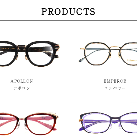
PRODUCTS
APOLLON
EMPEROR
アポロン
エンペラー